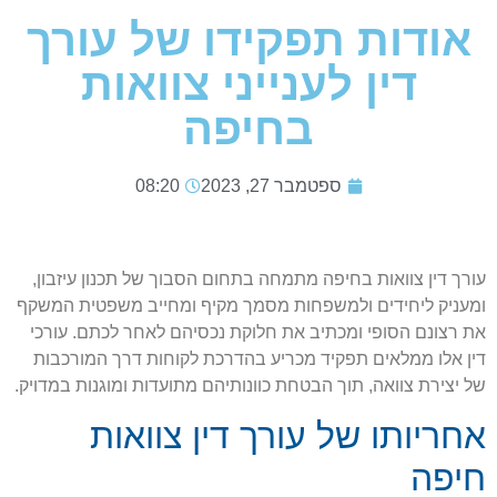
אודות תפקידו של עורך
דין לענייני צוואות
בחיפה
ספטמבר 27, 2023
08:20
עורך דין צוואות בחיפה מתמחה בתחום הסבוך של תכנון עיזבון,
ומעניק ליחידים ולמשפחות מסמך מקיף ומחייב משפטית המשקף
את רצונם הסופי ומכתיב את חלוקת נכסיהם לאחר לכתם. עורכי
דין אלו ממלאים תפקיד מכריע בהדרכת לקוחות דרך המורכבות
של יצירת צוואה, תוך הבטחת כוונותיהם מתועדות ומוגנות במדויק.
אחריותו של עורך דין צוואות
חיפה