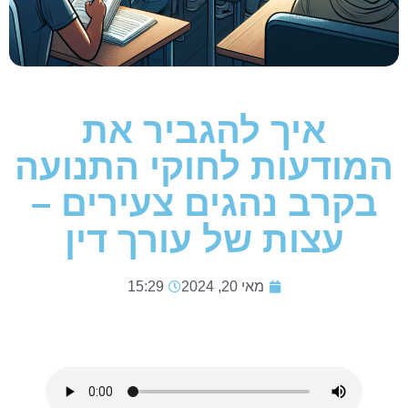
איך להגביר את
המודעות לחוקי התנועה
בקרב נהגים צעירים –
עצות של עורך דין
מאי 20, 2024
15:29