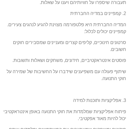
תעבורה שיספרו על חוויותיהם
ויענו על שאלות.
2. קמפיינים במדיה החברתית
המדיה החברתית היא פלטפורמה מצוינת להגיע לנהגים צעירים.
קמפיינים יכולים לכלול:
סרטונים חינוכיים, קליפים קצרים ומעניינים שמסבירים חוקים
חשובים.
פוסטים אינטראקטיביים, חידונים, משחקים ושאלות ותשובות.
שיתוף פעולה עם משפיענים שידברו על החשיבות של שמירה על
חוקי התנועה.
3. אפליקציות ותוכנות למידה
פיתוח אפליקציות שמלמדות את חוקי התנועה באופן אינטראקטיבי
יכול להיות מאוד אפקטיבי.