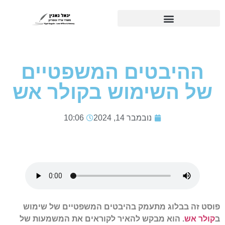
ההיבטים המשפטיים
של השימוש בקולר אש
נובמבר 14, 2024
10:06
פוסט זה בבלוג מתעמק בהיבטים המשפטיים של שימוש
ב
קולר אש
. הוא מבקש להאיר לקוראים את המשמעות של