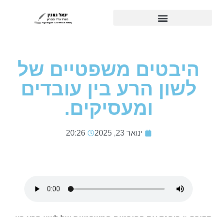
היבטים משפטיים של
לשון הרע בין עובדים
ומעסיקים.
ינואר 23, 2025
20:26