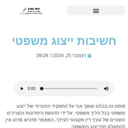
חשיבות ייצוג משפטי
דצמבר 25, 2024
09:28
פוסט זה בבלוג שופך אור על התפקיד ההכרחי של ייצוג
משפטי בכל הליך משפטי. על ידי הדגשת היתרונות והצרכים
השונים של עורך דין מקצועי לצידך, המאמר מדגיש מדוע אין
להתעלם מהייצוג המשפטי.