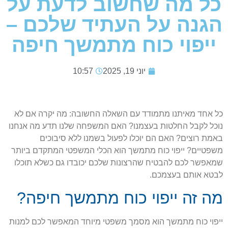
כל מה שחשוב לדעת על
הגנה על העתיד שלכם –
ייפוי כוח מתמשך חיפה
יוני 19, 2025
10:57
כל אחד מאיתנו מתמודד עם השאלה החשובה: מה יקרה אם לא
נוכל לקבל החלטות בעצמנו? האם המשפחה שלנו תדע מה אנחנו
באמת רוצים? האם הם יוכלו לפעול בשמנו ללא סיבוכים
משפטיים? ייפוי כוח מתמשך הוא הכלי המשפטי המתקדם ביותר
שמאפשר לכם להבטיח שהרצונות שלכם יכובדו גם כשלא תוכלו
לבטא אותם בעצמכם.
מה זה ייפוי כוח מתמשך חיפה?
ייפוי כוח מתמשך הוא מסמך משפטי מיוחד המאפשר לכם למנות