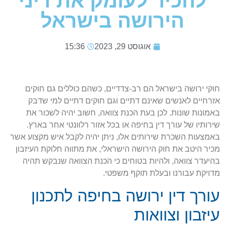
להכיר לעומק את דיני
הירושה בישראל
אוגוסט 29, 2023
15:36
חוקי ירושה בישראל הם רב-צדדיים, כשהם כוללים גם חוקים
אזרחיים לאנשים שאינם דתיים וגם חוקים דתיים למי שדבק
באמונות שונות. לכן בעת הכנת צוואה, חשוב יהיה לשכור את
שירותיו של עורך דין בחיפה או בכל אזור רלוונטי אחר בארץ.
באמצעות השכרת שירותים אלו, ניתן יהיה לקבל איש מקצוע אשר
מכיר היטב את חוק הירושה הישראלי, את מתווה חלוקת העיזבון
בהיעדר צוואה, ולהיות בטוחים כי הכנת הצוואה שנבקש תהיה
מדויקת עבורנו ובעלת תוקף משפטי.
עורך דין ירושה בחיפה לתכנון
עיזבון וצוואות