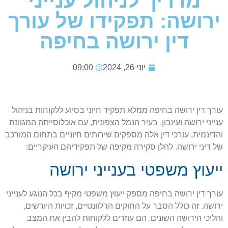
מדריך לניהול ענייני
ירושה: תפקידו של עורך
דין ירושה בחיפה
יוני 26, 2024
09:00
עורך דין ירושה בחיפה ממלא תפקיד חיוני בסיוע ללקוחות בניהול
ענייני ירושה ועיזבון. בעיר הנמל הצפונית, עם אוכלוסייתה המגוונת
והדינמית, עורכי דין אלה מספקים שירותים חיוניים בתחום המורכב
של דיני ירושה. להלן סקירה מקיפה של תפקידיהם העיקריים:
ייעוץ משפטי בענייני ירושה
עורך דין ירושה בחיפה מספק ייעוץ משפטי מקיף בכל הנוגע לענייני
ירושה. זה כולל הסבר על החוקים הרלוונטיים, זכויות היורשים,
והליכי הירושה השונים. הם עוזרים ללקוחות להבין את המצב