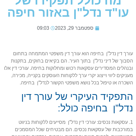
מה כולל תפקידו של
עו"ד נדל"ן באזור חיפה
ספטמבר 29, 2023
09:03
עורך דין נדל”ן בחיפה הוא עורך דין משפטי המתמחה בתחום
הסבוך של דיני נדל”ן בתוך העיר. הם בקיאים בחוקים, בתקנות
ובנהלים המסדירים עסקאות רכוש ומחלוקות בחיפה. עורכי דין אלו
מעניקים ליווי וייצוג יקרי ערך ללקוחות העוסקים בקנייה, מכירה,
השכרה או טיפול בכל נושא משפטי הקשור לנדל”ן בחיפה.
התפקיד העיקרי של עורך דין
נדל”ן בחיפה כולל:
1. עסקאות נכסים: עורכי דין נדל”ן מסייעים ללקוחות בניווט
במורכבות של עסקאות נכסים. הם מבטיחים שכל המסמכים