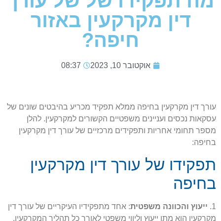
מה תפקידו של של עורך
דין מקרקעין באזור
חיפה?
אוקטובר 10, 2023
08:37
עורך דין מקרקעין בחיפה ממלא תפקיד מכריע בהיבטים שונים של
עסקאות נכסים ועניינים משפטיים הקשורים למקרקעין. להלן
מספר תחומי אחריות ותפקידים מרכזיים של עורך דין מקרקעין
בחיפה:
תפקידו של עורך דין מקרקעין
בחיפה
1.
ייעוץ והכוונה משפטית
: אחד מתפקידיו העיקריים של עורך דין
מקרקעין הוא מתן ייעוץ וליווי משפטי לאורך כל תהליך המקרקעין.