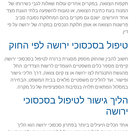
תקפות הצוואה, במקרים אחרים עולות שאלות לגבי כשירותו של
המנוח בעת כתיבת הצוואה, או טענות להשפעה בלתי הוגנת מצד
אחד היורשים. ישנם גם מקרים בהם המחלוקת נסובה סביב
פרשנות הצוואה או אופן חלוקת הנכסים במקרה של ירושה על פי
דין.
טיפול בסכסוכי ירושה לפי החוק
חשוב להבין שהחוק מספק מסגרת ברורה לטיפול בסכסוכי ירושה.
קיימים מספר כלים משפטיים העומדים לרשות הצדדים: החל
מהגשת התנגדות לצו ירושה או צו קיום צוואה, דרך הליכי גישור
ופישור, ועד להליכים משפטיים מלאים בבית המשפט. הבחירה
במסלול המתאים תלויה בנסיבות הספציפיות של כל מקרה.
הליך גישור לטיפול בסכסוכי
ירושה
אחד הכלים היעילים ביותר בפתרון סכסוכי ירושה הוא הליך