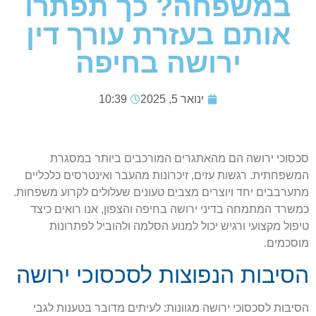
במשפחה? כך תפתרו
אותם בעזרת עורך דין
ירושה בחיפה
ינואר 5, 2025
10:39
סכסוכי ירושה הם מהאתגרים המורכבים ביותר במסגרת
המשפחתית. רגשות עזים, זיכרונות מהעבר ואינטרסים כלכליים
מתערבבים יחד ויוצרים מצבים טעונים שעלולים לקרוע משפחות.
כמשרד המתמחה בדיני ירושה בחיפה והצפון, אנו רואים כיצד
טיפול מקצועי ורגיש יכול למנוע הסלמה ולהוביל לפתרונות
מוסכמים.
הסיבות הנפוצות לסכסוכי ירושה
הסיבות לסכסוכי ירושה מגוונות: לעיתים מדובר בטענות לגבי