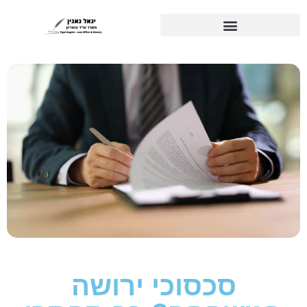
סכסוכי ירושה