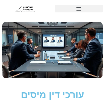
עורכי דין מיסים