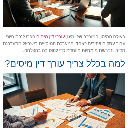
בעולם המיסוי המורכב של ימינו,
עורכי דין מיסים
הפכו לנכס חיוני
עבור עסקים ויחידים כאחד. המערכת המיסויית בישראל מתעדכנת
תדיר, ונדרשת מומחיות מיוחדת כדי לנווט בה בהצלחה.
למה בכלל צריך עורך דין מיסים?