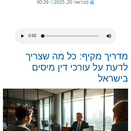
פברואר 20, 2025
00:29
מדריך מקיף: כל מה שצריך
לדעת על עורכי דין מיסים
בישראל