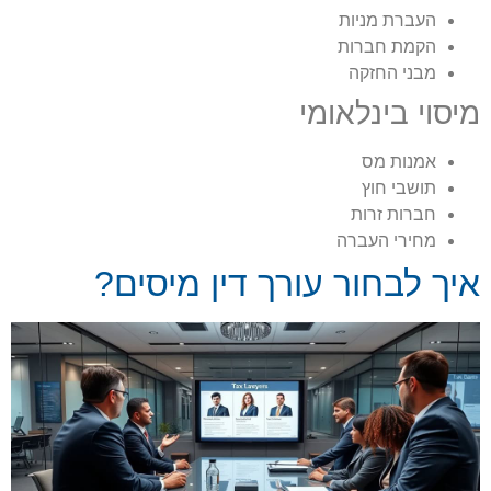
העברת מניות
הקמת חברות
מבני החזקה
מיסוי בינלאומי
אמנות מס
תושבי חוץ
חברות זרות
מחירי העברה
איך לבחור עורך דין מיסים?