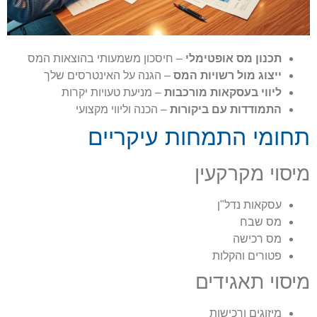
תכנון מס אופטימלי
– חיסכון משמעותי בהוצאות המס
ייצוג מול רשויות המס
– הגנה על האינטרסים שלך
ליווי בעסקאות מורכבות
– מניעת טעויות יקרות
התמודדות עם ביקורות
– הכנה וליווי מקצועי
תחומי התמחות עיקריים
מיסוי מקרקעין
עסקאות נדל"ן
מס שבח
מס רכישה
פטורים והקלות
מיסוי תאגידים
מיזוגים ורכישות