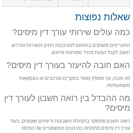
שאלות נפוצות
כמה עולים שירותי עורך דין מיסים?
התעריפים משתנים בהתאם למורכבות התיק והשירות הנדרש.
חשוב לקבל הצעת מחיר מפורטת מראש.
האם חובה להיעזר בעורך דין מיסים?
לא חובה, אך מומלץ מאוד במקרים מורכבים או בעסקאות
משמעותיות.
מה ההבדל בין רואה חשבון לעורך דין
מיסים?
רואה חשבון מתמקד בהנהלת חשבונות ודיווחים שוטפים, בעוד
עורך דין מיסים מתמחה בהיבטים המשפטיים של המיסוי.